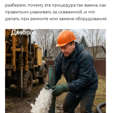
разберем, почему эта процедура так важна, как
правильно ухаживать за скважиной, и что
делать при ремонте или замене оборудования.