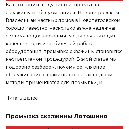
Как сохранить воду чистой: промывка
скважины и обслуживание в Новопетровском.
Владельцам частных домов в Новопетровском
хорошо известно, насколько важна надежная
система водоснабжения. Когда речь заходит о
качестве воды и стабильной работе
оборудования, промывка скважины становится
неотъемлемой процедурой. В этой статье мы
подробно разберем, почему регулярное
обслуживание скважины столь важно, какие
методы применяются для промывки, и…
Читать далее
Промывка скважины Лотошино