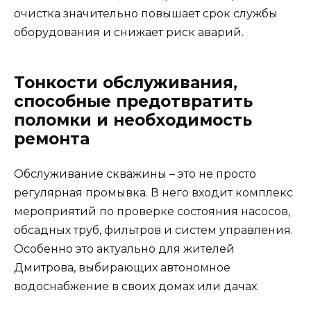
очистка значительно повышает срок службы
оборудования и снижает риск аварий.
Тонкости обслуживания,
способные предотвратить
поломки и необходимость
ремонта
Обслуживание скважины – это не просто
регулярная промывка. В него входит комплекс
мероприятий по проверке состояния насосов,
обсадных труб, фильтров и систем управления.
Особенно это актуально для жителей
Дмитрова, выбирающих автономное
водоснабжение в своих домах или дачах.