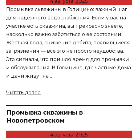
4 августа, 2025
Промывка скважины в Голицино: важный шаг
для надежного водоснабжения. Если у вас на
участке есть скважина, вы прекрасно знаете,
насколько важно заботиться о ее состоянии.
Жесткая вода, снижение дебита, появившиеся
загрязнения — всё это не просто неудобства.
Это сигналы, что пришло время для промывки
и обслуживания. В Голицино, где частные дома
и дачи живут на…
Читать далее
Промывка скважины в
Новопетровском
4 августа, 2025