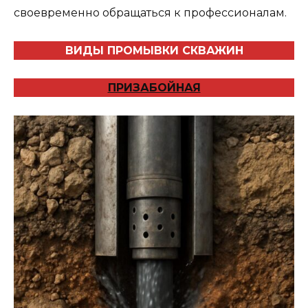
своевременно обращаться к профессионалам.
ВИДЫ ПРОМЫВКИ СКВАЖИН
ПРИЗАБОЙНАЯ