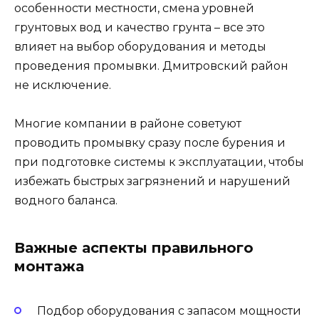
особенности местности, смена уровней
грунтовых вод и качество грунта – все это
влияет на выбор оборудования и методы
проведения промывки. Дмитровский район
не исключение.
Многие компании в районе советуют
проводить промывку сразу после бурения и
при подготовке системы к эксплуатации, чтобы
избежать быстрых загрязнений и нарушений
водного баланса.
Важные аспекты правильного
монтажа
Подбор оборудования с запасом мощности