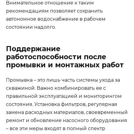
Внимательное отношение к таким
рекомендациям позволяет сохранить
автономное водоснабжение в рабочем
состоянии надолго.
Поддержание
работоспособности после
промывки и монтажных работ
Промывка – это лишь часть системы ухода за
скважиной. Важно комбинировать ее с
правильной эксплуатацией и мониторингом
состояния. Установка фильтров, регулярная
замена расходных материалов, своевременный
ремонт и обновление насосного оборудования
– все эти меры входят в полный спектр