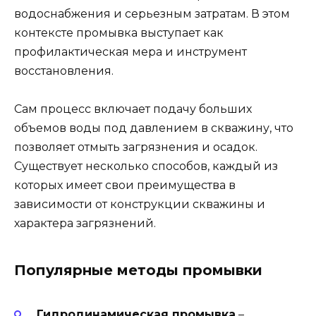
водоснабжения и серьезным затратам. В этом
контексте промывка выступает как
профилактическая мера и инструмент
восстановления.
Сам процесс включает подачу больших
объемов воды под давлением в скважину, что
позволяет отмыть загрязнения и осадок.
Существует несколько способов, каждый из
которых имеет свои преимущества в
зависимости от конструкции скважины и
характера загрязнений.
Популярные методы промывки
Гидродинамическая промывка
–