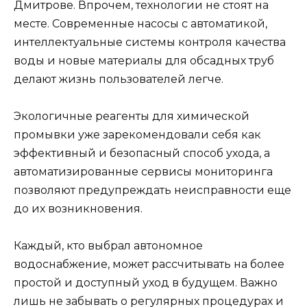
Дмитрове. Впрочем, технологии не стоят на
месте. Современные насосы с автоматикой,
интеллектуальные системы контроля качества
воды и новые материалы для обсадных труб
делают жизнь пользователей легче.
Экологичные реагенты для химической
промывки уже зарекомендовали себя как
эффективный и безопасный способ ухода, а
автоматизированные сервисы мониторинга
позволяют предупреждать неисправности еще
до их возникновения.
Каждый, кто выбрал автономное
водоснабжение, может рассчитывать на более
простой и доступный уход в будущем. Важно
лишь не забывать о регулярных процедурах и