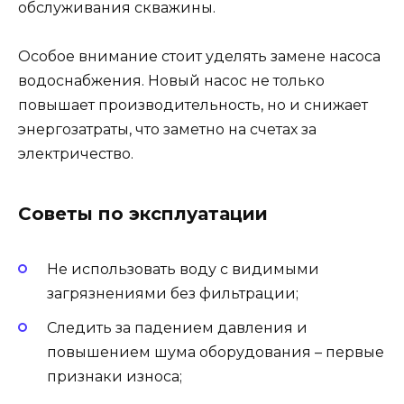
обслуживания скважины.
Особое внимание стоит уделять замене насоса
водоснабжения. Новый насос не только
повышает производительность, но и снижает
энергозатраты, что заметно на счетах за
электричество.
Советы по эксплуатации
Не использовать воду с видимыми
загрязнениями без фильтрации;
Следить за падением давления и
повышением шума оборудования – первые
признаки износа;