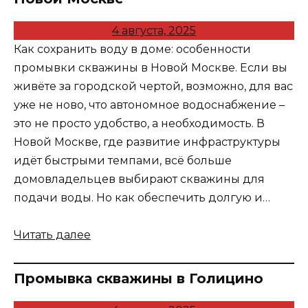
4 августа, 2025
Как сохранить воду в доме: особенности
промывки скважины в Новой Москве. Если вы
живёте за городской чертой, возможно, для вас
уже не ново, что автономное водоснабжение –
это не просто удобство, а необходимость. В
Новой Москве, где развитие инфраструктуры
идёт быстрыми темпами, всё больше
домовладельцев выбирают скважины для
подачи воды. Но как обеспечить долгую и…
Читать далее
Промывка скважины в Голицино