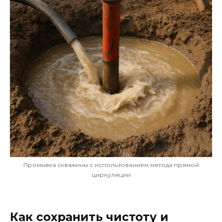
Промывка скважины с использованием метода прямой
циркуляции
Как сохранить чистоту и