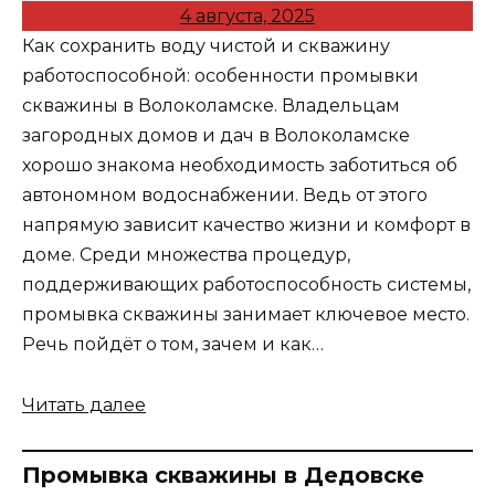
4 августа, 2025
Как сохранить воду чистой и скважину
работоспособной: особенности промывки
скважины в Волоколамске. Владельцам
загородных домов и дач в Волоколамске
хорошо знакома необходимость заботиться об
автономном водоснабжении. Ведь от этого
напрямую зависит качество жизни и комфорт в
доме. Среди множества процедур,
поддерживающих работоспособность системы,
промывка скважины занимает ключевое место.
Речь пойдёт о том, зачем и как…
Читать далее
Промывка скважины в Дедовске