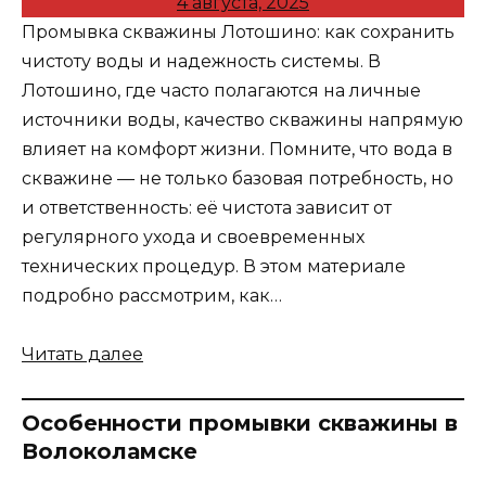
4 августа, 2025
Промывка скважины Лотошино: как сохранить
чистоту воды и надежность системы. В
Лотошино, где часто полагаются на личные
источники воды, качество скважины напрямую
влияет на комфорт жизни. Помните, что вода в
скважине — не только базовая потребность, но
и ответственность: её чистота зависит от
регулярного ухода и своевременных
технических процедур. В этом материале
подробно рассмотрим, как…
Читать далее
Особенности промывки скважины в
Волоколамске