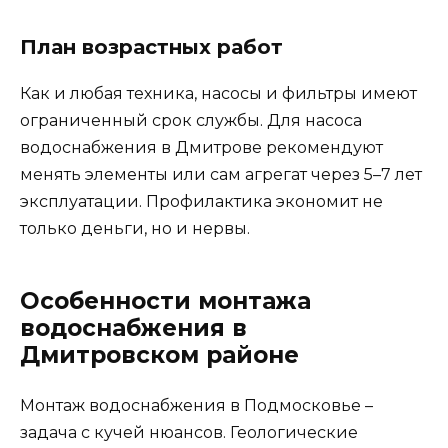
План возрастных работ
Как и любая техника, насосы и фильтры имеют
ограниченный срок службы. Для насоса
водоснабжения в Дмитрове рекомендуют
менять элементы или сам агрегат через 5–7 лет
эксплуатации. Профилактика экономит не
только деньги, но и нервы.
Особенности монтажа
водоснабжения в
Дмитровском районе
Монтаж водоснабжения в Подмосковье –
задача с кучей нюансов. Геологические