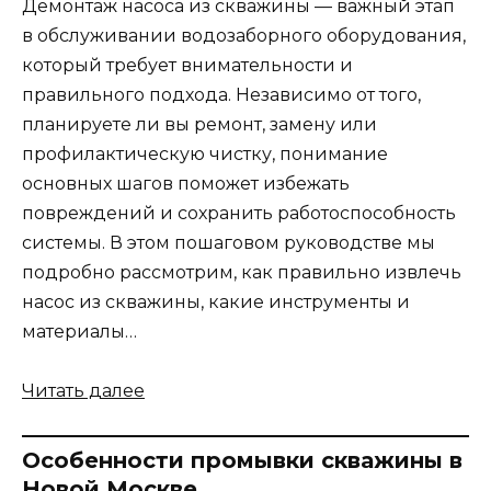
Демонтаж насоса из скважины — важный этап
в обслуживании водозаборного оборудования,
который требует внимательности и
правильного подхода. Независимо от того,
планируете ли вы ремонт, замену или
профилактическую чистку, понимание
основных шагов поможет избежать
повреждений и сохранить работоспособность
системы. В этом пошаговом руководстве мы
подробно рассмотрим, как правильно извлечь
насос из скважины, какие инструменты и
материалы…
Читать далее
Особенности промывки скважины в
Новой Москве