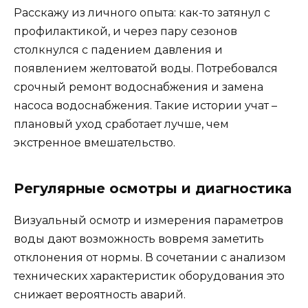
Расскажу из личного опыта: как-то затянул с
профилактикой, и через пару сезонов
столкнулся с падением давления и
появлением желтоватой воды. Потребовался
срочный ремонт водоснабжения и замена
насоса водоснабжения. Такие истории учат –
плановый уход сработает лучше, чем
экстренное вмешательство.
Регулярные осмотры и диагностика
Визуальный осмотр и измерения параметров
воды дают возможность вовремя заметить
отклонения от нормы. В сочетании с анализом
технических характеристик оборудования это
снижает вероятность аварий.