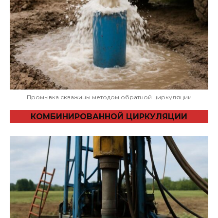
Промывка скважины методом обратной циркуляции
КОМБИНИРОВАННОЙ ЦИРКУЛЯЦИИ