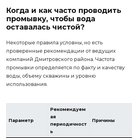
Когда и как часто проводить
промывку, чтобы вода
оставалась чистой?
Некоторые правила условны, но есть
проверенные рекомендации от ведущих
компаний Дмитровского района. Частота
промывки определяется по факту и качеству
воды, объему скважины и уровню
использования.
Рекомендуем
ая
Параметр
Причины
периодичност
ь