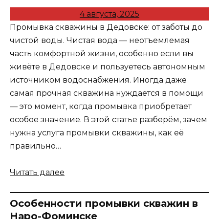
4 августа, 2025
Промывка скважины в Дедовске: от заботы до
чистой воды. Чистая вода — неотъемлемая
часть комфортной жизни, особенно если вы
живёте в Дедовске и пользуетесь автономным
источником водоснабжения. Иногда даже
самая прочная скважина нуждается в помощи
— это момент, когда промывка приобретает
особое значение. В этой статье разберём, зачем
нужна услуга промывки скважины, как её
правильно…
Читать далее
Особенности промывки скважин в
Наро-Фоминске