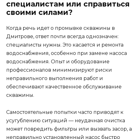
специалистам или справиться
своими силами?
Когда речь идет о промывке скважины в
Дмитрове, ответ почти всегда однозначен:
специалисты нужны. Это касается и ремонта
водоснабжения, особенно при замене насоса
водоснабжения. Опыт и оборудование
профессионалов минимизируют риски
неправильного выполнения работ и
обеспечивают качественное обслуживание
скважины.
Самостоятельные попытки часто приводят к
усугублению ситуаций — неудачная очистка
может повредить фильтры или вызвать засор, а
неправильно установленный насос быстро