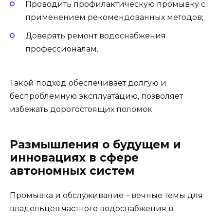
Проводить профилактическую промывку с
применением рекомендованных методов;
Доверять ремонт водоснабжения
профессионалам.
Такой подход обеспечивает долгую и
беспроблемную эксплуатацию, позволяет
избежать дорогостоящих поломок.
Размышления о будущем и
инновациях в сфере
автономных систем
Промывка и обслуживание – вечные темы для
владельцев частного водоснабжения в