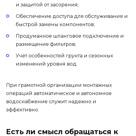
и защитой от засорения;
Обеспечение доступа для обслуживания и
быстрой замены компонентов;
Продуманное шланговое подключение и
размещение фильтров;
Учёт особенностей грунта и сезонных
изменений уровня вод.
При грамотной организации монтажных
операций автоматическое и автономное
водоснабжение служит надежно и
эффективно.
Есть ли смысл обращаться к