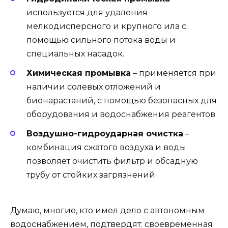
используется для удаления
мелкодисперсного и крупного ила с
помощью сильного потока воды и
специальных насадок.
Химическая промывка
– применяется при
наличии солевых отложений и
бионарастаний, с помощью безопасных для
оборудования и водоснабжения реагентов.
Воздушно-гидроударная очистка
–
комбинация сжатого воздуха и воды
позволяет очистить фильтр и обсадную
трубу от стойких загрязнений.
Думаю, многие, кто имел дело с автономным
водоснабжением, подтвердят: своевременная