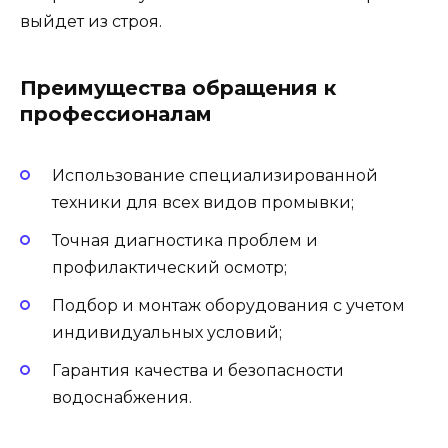
выйдет из строя.
Преимущества обращения к
профессионалам
Использование специализированной
техники для всех видов промывки;
Точная диагностика проблем и
профилактический осмотр;
Подбор и монтаж оборудования с учетом
индивидуальных условий;
Гарантия качества и безопасности
водоснабжения.